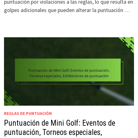
puntuación por violaciones a las reglas, lo que resulta en
golpes adicionales que pueden alterar la puntuación …
REGLAS DE PUNTUACIÓN
Puntuación de Mini Golf: Eventos de
puntuación, Torneos especiales,