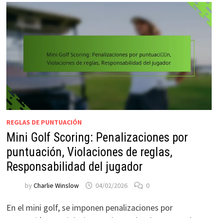
REGLAS DE PUNTUACIÓN
Mini Golf Scoring: Penalizaciones por
puntuación, Violaciones de reglas,
Responsabilidad del jugador
by
Charlie Winslow
04/02/2026
0
En el mini golf, se imponen penalizaciones por