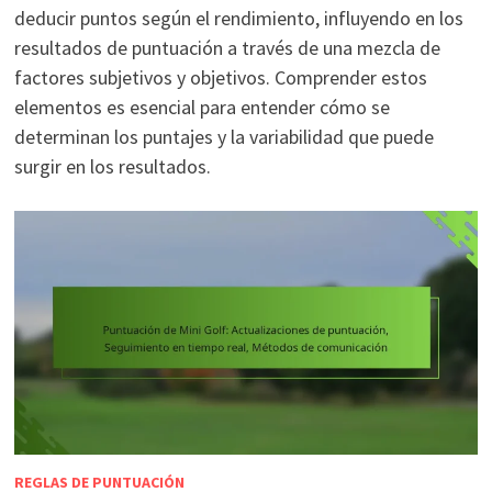
deducir puntos según el rendimiento, influyendo en los
resultados de puntuación a través de una mezcla de
factores subjetivos y objetivos. Comprender estos
elementos es esencial para entender cómo se
determinan los puntajes y la variabilidad que puede
surgir en los resultados.
REGLAS DE PUNTUACIÓN