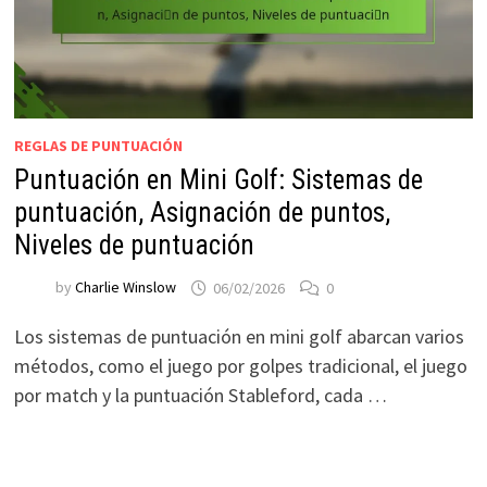
REGLAS DE PUNTUACIÓN
Puntuación en Mini Golf: Sistemas de
puntuación, Asignación de puntos,
Niveles de puntuación
by
Charlie Winslow
06/02/2026
0
Los sistemas de puntuación en mini golf abarcan varios
métodos, como el juego por golpes tradicional, el juego
por match y la puntuación Stableford, cada …