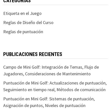
CATEGORÍAS
Etiqueta en el Juego
Reglas de Diseño del Curso
Reglas de puntuación
PUBLICACIONES RECIENTES
Campo de Mini Golf: Integración de Temas, Flujo de
Jugadores, Consideraciones de Mantenimiento
Puntuación de Mini Golf: Actualizaciones de puntuación,
Seguimiento en tiempo real, Métodos de comunicación
Puntuación en Mini Golf: Sistemas de puntuación,
Asignación de puntos, Niveles de puntuación