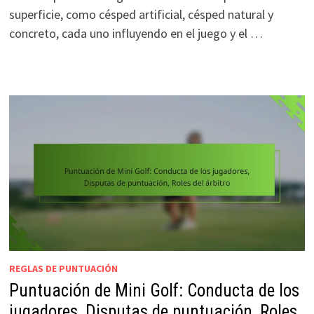
superficie, como césped artificial, césped natural y
concreto, cada uno influyendo en el juego y el …
REGLAS DE PUNTUACIÓN
Puntuación de Mini Golf: Conducta de los
jugadores, Disputas de puntuación, Roles