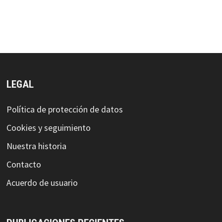
LEGAL
Política de protección de datos
Cookies y seguimiento
Nuestra historia
Contacto
Acuerdo de usuario