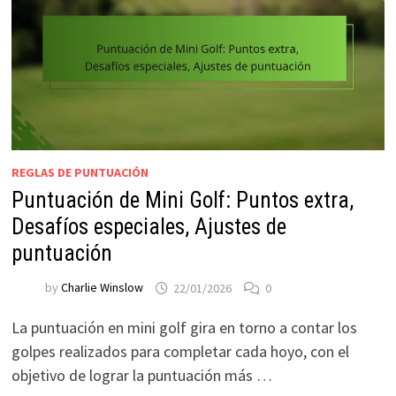
REGLAS DE PUNTUACIÓN
Puntuación de Mini Golf: Puntos extra,
Desafíos especiales, Ajustes de
puntuación
by
Charlie Winslow
22/01/2026
0
La puntuación en mini golf gira en torno a contar los
golpes realizados para completar cada hoyo, con el
objetivo de lograr la puntuación más …