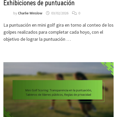
Exhibiciones de puntuación
by
Charlie Winslow
03/02/2026
0
La puntuación en mini golf gira en torno al conteo de los
golpes realizados para completar cada hoyo, con el
objetivo de lograr la puntuación …