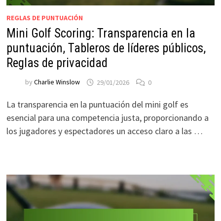
REGLAS DE PUNTUACIÓN
Mini Golf Scoring: Transparencia en la
puntuación, Tableros de líderes públicos,
Reglas de privacidad
by
Charlie Winslow
29/01/2026
0
La transparencia en la puntuación del mini golf es
esencial para una competencia justa, proporcionando a
los jugadores y espectadores un acceso claro a las …