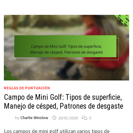
REGLAS DE PUNTUACIÓN
Campo de Mini Golf: Tipos de superficie,
Manejo de césped, Patrones de desgaste
by
Charlie Winslow
26/01/2026
0
Los campos de mini golf utilizan varios tipos de