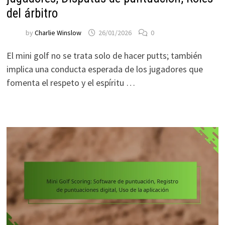
del árbitro
by
Charlie Winslow
26/01/2026
0
El mini golf no se trata solo de hacer putts; también
implica una conducta esperada de los jugadores que
fomenta el respeto y el espíritu …