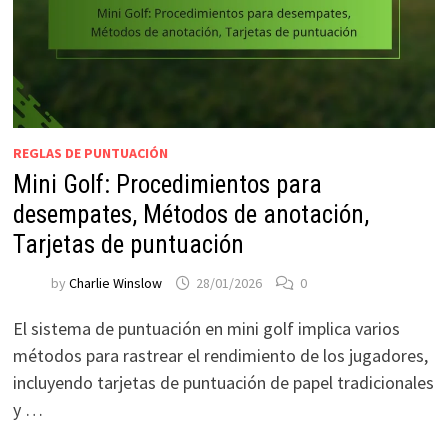
REGLAS DE PUNTUACIÓN
Mini Golf: Procedimientos para
desempates, Métodos de anotación,
Tarjetas de puntuación
by
Charlie Winslow
28/01/2026
0
El sistema de puntuación en mini golf implica varios
métodos para rastrear el rendimiento de los jugadores,
incluyendo tarjetas de puntuación de papel tradicionales
y …