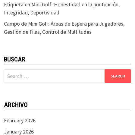
Etiqueta en Mini Golf: Honestidad en la puntuación,
Integridad, Deportividad
Campo de Mini Golf: Áreas de Espera para Jugadores,
Gestión de Filas, Control de Multitudes
BUSCAR
Search
for:
ARCHIVO
February 2026
January 2026