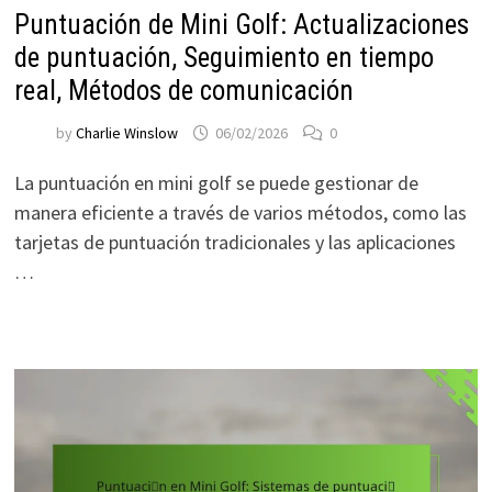
Puntuación de Mini Golf: Actualizaciones
de puntuación, Seguimiento en tiempo
real, Métodos de comunicación
by
Charlie Winslow
06/02/2026
0
La puntuación en mini golf se puede gestionar de
manera eficiente a través de varios métodos, como las
tarjetas de puntuación tradicionales y las aplicaciones
…