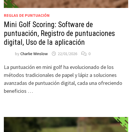
REGLAS DE PUNTUACIÓN
Mini Golf Scoring: Software de
puntuación, Registro de puntuaciones
digital, Uso de la aplicación
by
Charlie Winslow
22/01/2026
0
La puntuación en mini golf ha evolucionado de los
métodos tradicionales de papel y lápiz a soluciones
avanzadas de puntuación digital, cada una ofreciendo
beneficios …