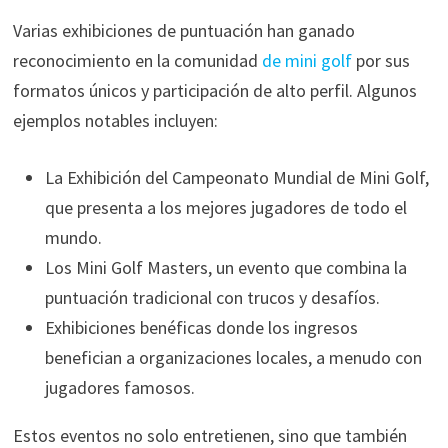
Varias exhibiciones de puntuación han ganado
reconocimiento en la comunidad
de mini golf
por sus
formatos únicos y participación de alto perfil. Algunos
ejemplos notables incluyen:
La Exhibición del Campeonato Mundial de Mini Golf,
que presenta a los mejores jugadores de todo el
mundo.
Los Mini Golf Masters, un evento que combina la
puntuación tradicional con trucos y desafíos.
Exhibiciones benéficas donde los ingresos
benefician a organizaciones locales, a menudo con
jugadores famosos.
Estos eventos no solo entretienen, sino que también