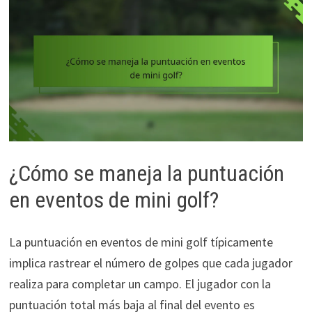
¿Cómo se maneja la puntuación
en eventos de mini golf?
La puntuación en eventos de mini golf típicamente
implica rastrear el número de golpes que cada jugador
realiza para completar un campo. El jugador con la
puntuación total más baja al final del evento es