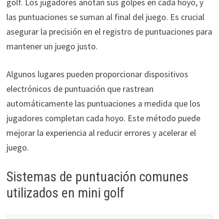
golf. Los jugadores anotan sus golpes en cada hoyo, y
las puntuaciones se suman al final del juego. Es crucial
asegurar la precisión en el registro de puntuaciones para
mantener un juego justo.
Algunos lugares pueden proporcionar dispositivos
electrónicos de puntuación que rastrean
automáticamente las puntuaciones a medida que los
jugadores completan cada hoyo. Este método puede
mejorar la experiencia al reducir errores y acelerar el
juego.
Sistemas de puntuación comunes
utilizados en mini golf