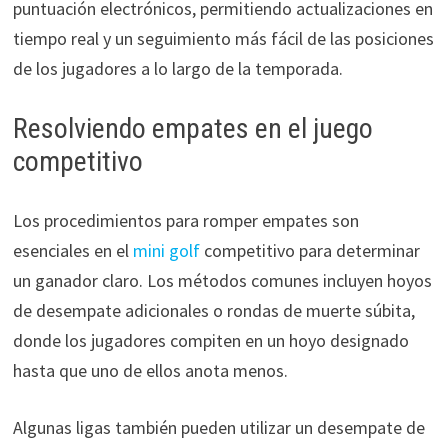
puntuación electrónicos, permitiendo actualizaciones en
tiempo real y un seguimiento más fácil de las posiciones
de los jugadores a lo largo de la temporada.
Resolviendo empates en el juego
competitivo
Los procedimientos para romper empates son
esenciales en el
mini golf
competitivo para determinar
un ganador claro. Los métodos comunes incluyen hoyos
de desempate adicionales o rondas de muerte súbita,
donde los jugadores compiten en un hoyo designado
hasta que uno de ellos anota menos.
Algunas ligas también pueden utilizar un desempate de