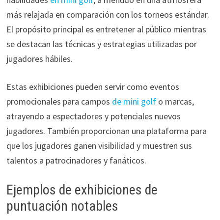
más relajada en comparación con los torneos estándar.
El propósito principal es entretener al público mientras
se destacan las técnicas y estrategias utilizadas por
jugadores hábiles.
Estas exhibiciones pueden servir como eventos
promocionales para campos
de mini golf
o marcas,
atrayendo a espectadores y potenciales nuevos
jugadores. También proporcionan una plataforma para
que los jugadores ganen visibilidad y muestren sus
talentos a patrocinadores y fanáticos.
Ejemplos de exhibiciones de
puntuación notables