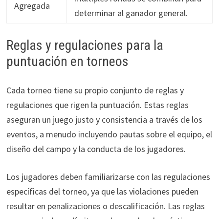
Agregada
determinar al ganador general.
Reglas y regulaciones para la
puntuación en torneos
Cada torneo tiene su propio conjunto de reglas y
regulaciones que rigen la puntuación. Estas reglas
aseguran un juego justo y consistencia a través de los
eventos, a menudo incluyendo pautas sobre el equipo, el
diseño del campo y la conducta de los jugadores.
Los jugadores deben familiarizarse con las regulaciones
específicas del torneo, ya que las violaciones pueden
resultar en penalizaciones o descalificación. Las reglas