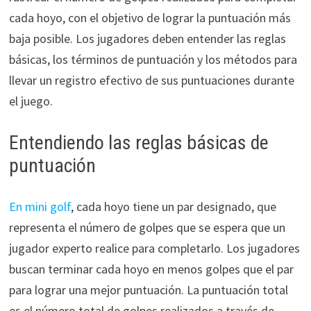
cada hoyo, con el objetivo de lograr la puntuación más
baja posible. Los jugadores deben entender las reglas
básicas, los términos de puntuación y los métodos para
llevar un registro efectivo de sus puntuaciones durante
el juego.
Entendiendo las reglas básicas de
puntuación
En mini golf
, cada hoyo tiene un par designado, que
representa el número de golpes que se espera que un
jugador experto realice para completarlo. Los jugadores
buscan terminar cada hoyo en menos golpes que el par
para lograr una mejor puntuación. La puntuación total
es el número total de golpes realizados a través de