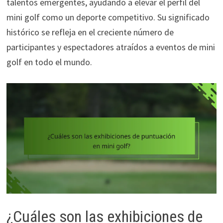
talentos emergentes, ayudando a elevar el perfil del
mini golf como un deporte competitivo. Su significado
histórico se refleja en el creciente número de
participantes y espectadores atraídos a eventos de mini
golf en todo el mundo.
¿Cuáles son las exhibiciones de