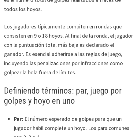
todos los hoyos.
Los jugadores típicamente compiten en rondas que
consisten en 9 o 18 hoyos. Al final de la ronda, el jugador
con la puntuación total más baja es declarado el
ganador. Es esencial adherirse a las reglas de juego,
incluyendo las penalizaciones por infracciones como
golpear la bola fuera de límites.
Definiendo términos: par, juego por
golpes y hoyo en uno
Par:
El número esperado de golpes para que un
jugador hábil complete un hoyo. Los pars comunes