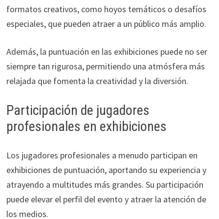
formatos creativos, como hoyos temáticos o desafíos
especiales, que pueden atraer a un público más amplio.
Además, la puntuación en las exhibiciones puede no ser
siempre tan rigurosa, permitiendo una atmósfera más
relajada que fomenta la creatividad y la diversión.
Participación de jugadores
profesionales en exhibiciones
Los jugadores profesionales a menudo participan en
exhibiciones de puntuación, aportando su experiencia y
atrayendo a multitudes más grandes. Su participación
puede elevar el perfil del evento y atraer la atención de
los medios.