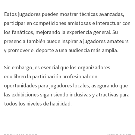
Estos jugadores pueden mostrar técnicas avanzadas,
participar en competiciones amistosas e interactuar con
los fanáticos, mejorando la experiencia general. Su
presencia también puede inspirar a jugadores amateurs
y promover el deporte a una audiencia más amplia.
Sin embargo, es esencial que los organizadores
equilibren la participación profesional con
oportunidades para jugadores locales, asegurando que
las exhibiciones sigan siendo inclusivas y atractivas para
todos los niveles de habilidad.