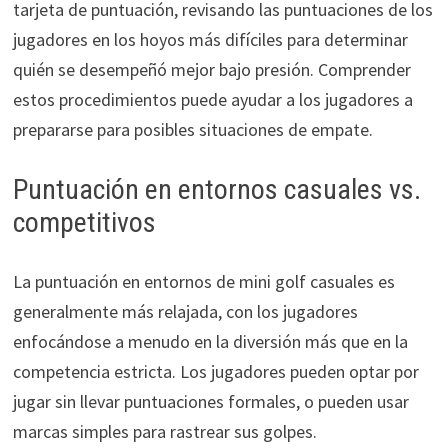
tarjeta de puntuación, revisando las puntuaciones de los
jugadores en los hoyos más difíciles para determinar
quién se desempeñó mejor bajo presión. Comprender
estos procedimientos puede ayudar a los jugadores a
prepararse para posibles situaciones de empate.
Puntuación en entornos casuales vs.
competitivos
La puntuación en entornos de mini golf casuales es
generalmente más relajada, con los jugadores
enfocándose a menudo en la diversión más que en la
competencia estricta. Los jugadores pueden optar por
jugar sin llevar puntuaciones formales, o pueden usar
marcas simples para rastrear sus golpes.