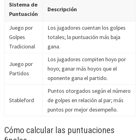
Sistema de
Descripción
Puntuación
Juego por
Los jugadores cuentan los golpes
Golpes
totales; la puntuación más baja
Tradicional
gana.
Los jugadores compiten hoyo por
Juego por
hoyo; ganar más hoyos que el
Partidos
oponente gana el partido.
Puntos otorgados según el número
Stableford
de golpes en relación al par; más
puntos por mejor desempeño.
Cómo calcular las puntuaciones