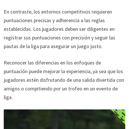
En contraste, los entornos competitivos requieren
puntuaciones precisas y adherencia a las reglas
establecidas. Los jugadores deben ser diligentes en
registrar sus puntuaciones con precisión y seguir las
pautas de la liga para asegurar un juego justo.
Reconocer las diferencias en los enfoques de
puntuación puede mejorar la experiencia, ya sea que los
jugadores estén disfrutando de una salida divertida con
amigos o compitiendo por un trofeo en un evento de
liga.