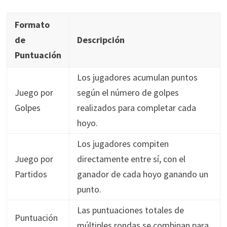
Formato
de
Descripción
Puntuación
Los jugadores acumulan puntos
Juego por
según el número de golpes
Golpes
realizados para completar cada
hoyo.
Los jugadores compiten
Juego por
directamente entre sí, con el
Partidos
ganador de cada hoyo ganando un
punto.
Las puntuaciones totales de
Puntuación
múltiples rondas se combinan para