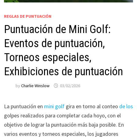
REGLAS DE PUNTUACIÓN
Puntuación de Mini Golf:
Eventos de puntuación,
Torneos especiales,
Exhibiciones de puntuación
by
Charlie Winslow
03/02/2026
La puntuación en
mini golf
gira en torno al conteo
de los
golpes realizados para completar cada hoyo, con el
objetivo de lograr la puntuación más baja posible. En
varios eventos y torneos especiales, los jugadores