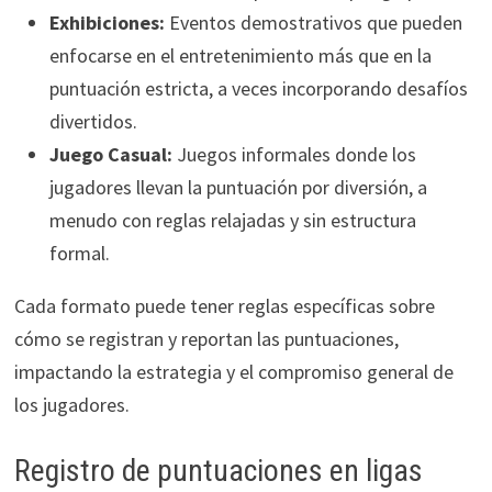
Exhibiciones:
Eventos demostrativos que pueden
enfocarse en el entretenimiento más que en la
puntuación estricta, a veces incorporando desafíos
divertidos.
Juego Casual:
Juegos informales donde los
jugadores llevan la puntuación por diversión, a
menudo con reglas relajadas y sin estructura
formal.
Cada formato puede tener reglas específicas sobre
cómo se registran y reportan las puntuaciones,
impactando la estrategia y el compromiso general de
los jugadores.
Registro de puntuaciones en ligas