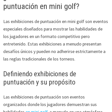
puntuación en mini golf?
Las exhibiciones de puntuación en mini golf son eventos
especiales diseñados para mostrar las habilidades de
los jugadores en un formato competitivo pero
entretenido. Estas exhibiciones a menudo presentan
desafíos únicos y pueden no adherirse estrictamente a
las reglas tradicionales de los torneos.
Definiendo exhibiciones de
puntuación y su propósito
Las exhibiciones de puntuación son eventos
organizados donde los jugadores demuestran sus
habilidades
en mini golf
, a menudo en una atmósfera