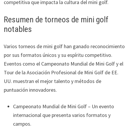
competitiva que impacta la cultura del mini golf.
Resumen de torneos de mini golf
notables
Varios torneos de mini golf han ganado reconocimiento
por sus formatos únicos y su espíritu competitivo.
Eventos como el Campeonato Mundial de Mini Golf y el
Tour de la Asociación Profesional de Mini Golf de EE.
UU. muestran el mejor talento y métodos de
puntuación innovadores.
Campeonato Mundial de Mini Golf – Un evento
internacional que presenta varios formatos y
campos.