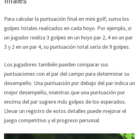
finales
Para calcular la puntuación final en mini golf, suma los
golpes totales realizados en cada hoyo. Por ejemplo, si
un jugador realiza 3 golpes en un hoyo par 2, 4 en un par
3 y 2 en un par 4, su puntuación total sería de 9 golpes.
Los jugadores también pueden comparar sus
puntuaciones con el par del campo para determinar su
desempeño. Una puntuación por debajo del par indica un
mejor desempeño, mientras que una puntuación por
encima del par sugiere más golpes de los esperados.
Llevar un registro de estos detalles puede mejorar el
juego competitivo y el progreso personal.