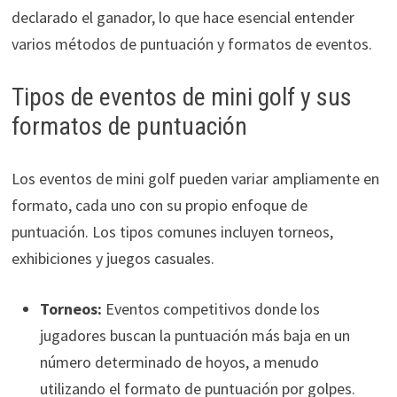
declarado el ganador, lo que hace esencial entender
varios métodos de puntuación y formatos de eventos.
Tipos de eventos de mini golf y sus
formatos de puntuación
Los eventos de mini golf pueden variar ampliamente en
formato, cada uno con su propio enfoque de
puntuación. Los tipos comunes incluyen torneos,
exhibiciones y juegos casuales.
Torneos:
Eventos competitivos donde los
jugadores buscan la puntuación más baja en un
número determinado de hoyos, a menudo
utilizando el formato de puntuación por golpes.