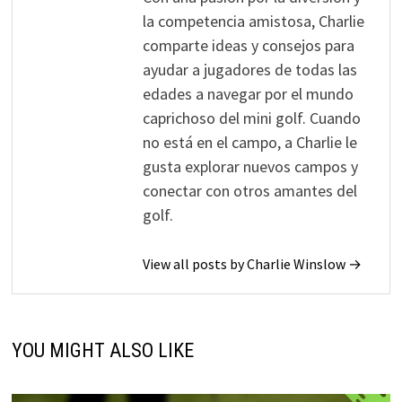
la competencia amistosa, Charlie
comparte ideas y consejos para
ayudar a jugadores de todas las
edades a navegar por el mundo
caprichoso del mini golf. Cuando
no está en el campo, a Charlie le
gusta explorar nuevos campos y
conectar con otros amantes del
golf.
View all posts by Charlie Winslow →
YOU MIGHT ALSO LIKE