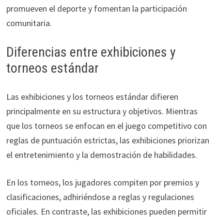
promueven el deporte y fomentan la participación
comunitaria.
Diferencias entre exhibiciones y
torneos estándar
Las exhibiciones y los torneos estándar difieren
principalmente en su estructura y objetivos. Mientras
que los torneos se enfocan en el juego competitivo con
reglas de puntuación estrictas, las exhibiciones priorizan
el entretenimiento y la demostración de habilidades.
En los torneos, los jugadores compiten por premios y
clasificaciones, adhiriéndose a reglas y regulaciones
oficiales. En contraste, las exhibiciones pueden permitir