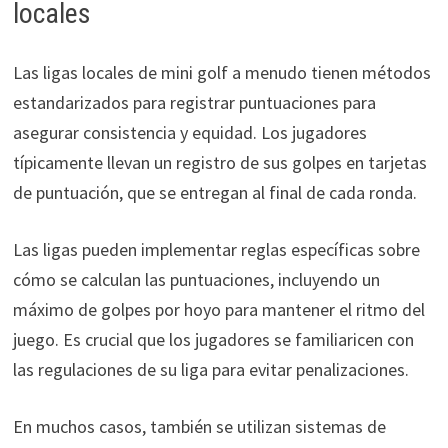
locales
Las ligas locales de mini golf a menudo tienen métodos
estandarizados para registrar puntuaciones para
asegurar consistencia y equidad. Los jugadores
típicamente llevan un registro de sus golpes en tarjetas
de puntuación, que se entregan al final de cada ronda.
Las ligas pueden implementar reglas específicas sobre
cómo se calculan las puntuaciones, incluyendo un
máximo de golpes por hoyo para mantener el ritmo del
juego. Es crucial que los jugadores se familiaricen con
las regulaciones de su liga para evitar penalizaciones.
En muchos casos, también se utilizan sistemas de