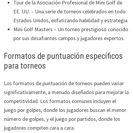
Tour de la Asociación Profesional de Mini Golf de
EE. UU. – Una serie de torneos celebrados en todo
Estados Unidos, enfatizando habilidad y estrategia.
Mini Golf Masters – Un torneo prestigioso conocido
por sus desafiantes campos y jugadores expertos.
Formatos de puntuación específicos
para torneos
Los formatos de puntuación de torneos pueden variar
significativamente, a menudo diseñados para mejorar la
competitividad. Los formatos comunes incluyen el
juego por golpes, donde los jugadores buscan el menor
número de golpes, y el juego por partidos, donde los
jugadores compiten cara a cara.