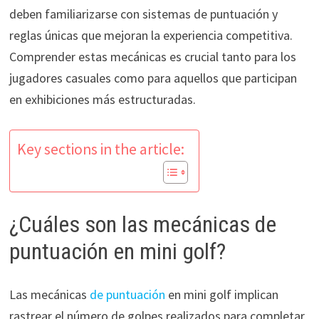
deben familiarizarse con sistemas de puntuación y
reglas únicas que mejoran la experiencia competitiva.
Comprender estas mecánicas es crucial tanto para los
jugadores casuales como para aquellos que participan
en exhibiciones más estructuradas.
Key sections in the article:
¿Cuáles son las mecánicas de
puntuación en mini golf?
Las mecánicas
de puntuación
en mini golf implican
rastrear el número de golpes realizados para completar