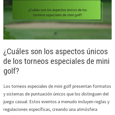
¿Cuáles son los aspectos únicos
de los torneos especiales de mini
golf?
Los torneos especiales de mini golf presentan formatos
y sistemas de puntuación únicos que los distinguen del
juego casual. Estos eventos a menudo incluyen reglas y
regulaciones específicas, creando una atmósfera