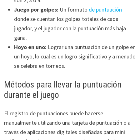
son 2, 3 o 4.
Juego por golpes:
Un formato
de puntuación
donde se cuentan los golpes totales de cada
jugador, y el jugador con la puntuación más baja
gana.
Hoyo en uno:
Lograr una puntuación de un golpe en
un hoyo, lo cual es un logro significativo y a menudo
se celebra en torneos.
Métodos para llevar la puntuación
durante el juego
El registro de puntuaciones puede hacerse
manualmente utilizando una tarjeta de puntuación o a
través de aplicaciones digitales diseñadas para mini