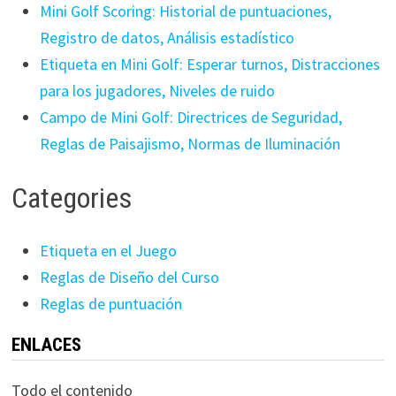
Mini Golf Scoring: Historial de puntuaciones,
Registro de datos, Análisis estadístico
Etiqueta en Mini Golf: Esperar turnos, Distracciones
para los jugadores, Niveles de ruido
Campo de Mini Golf: Directrices de Seguridad,
Reglas de Paisajismo, Normas de Iluminación
Categories
Etiqueta en el Juego
Reglas de Diseño del Curso
Reglas de puntuación
ENLACES
Todo el contenido