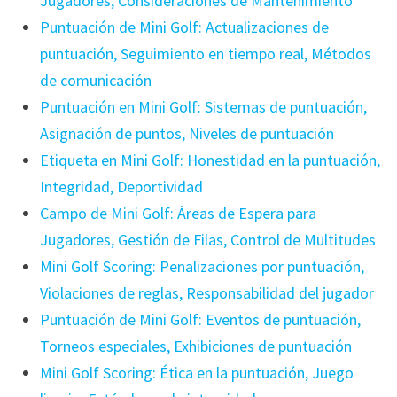
Jugadores, Consideraciones de Mantenimiento
Puntuación de Mini Golf: Actualizaciones de
puntuación, Seguimiento en tiempo real, Métodos
de comunicación
Puntuación en Mini Golf: Sistemas de puntuación,
Asignación de puntos, Niveles de puntuación
Etiqueta en Mini Golf: Honestidad en la puntuación,
Integridad, Deportividad
Campo de Mini Golf: Áreas de Espera para
Jugadores, Gestión de Filas, Control de Multitudes
Mini Golf Scoring: Penalizaciones por puntuación,
Violaciones de reglas, Responsabilidad del jugador
Puntuación de Mini Golf: Eventos de puntuación,
Torneos especiales, Exhibiciones de puntuación
Mini Golf Scoring: Ética en la puntuación, Juego