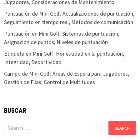
Jugadores, Consideraciones de Mantenimiento
Puntuación de Mini Golf: Actualizaciones de puntuación,
Seguimiento en tiempo real, Métodos de comunicación
Puntuación en Mini Golf: Sistemas de puntuación,
Asignación de puntos, Niveles de puntuación
Etiqueta en Mini Golf: Honestidad en la puntuación,
Integridad, Deportividad
Campo de Mini Golf: Áreas de Espera para Jugadores,
Gestión de Filas, Control de Multitudes
BUSCAR
Search
for: