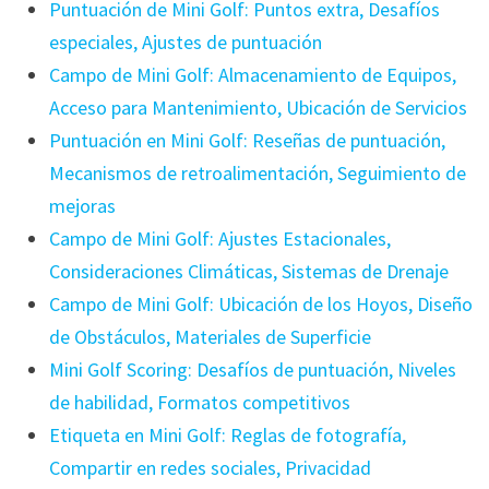
Puntuación de Mini Golf: Puntos extra, Desafíos
especiales, Ajustes de puntuación
Campo de Mini Golf: Almacenamiento de Equipos,
Acceso para Mantenimiento, Ubicación de Servicios
Puntuación en Mini Golf: Reseñas de puntuación,
Mecanismos de retroalimentación, Seguimiento de
mejoras
Campo de Mini Golf: Ajustes Estacionales,
Consideraciones Climáticas, Sistemas de Drenaje
Campo de Mini Golf: Ubicación de los Hoyos, Diseño
de Obstáculos, Materiales de Superficie
Mini Golf Scoring: Desafíos de puntuación, Niveles
de habilidad, Formatos competitivos
Etiqueta en Mini Golf: Reglas de fotografía,
Compartir en redes sociales, Privacidad