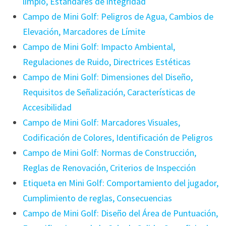
limpio, Estándares de integridad
Campo de Mini Golf: Peligros de Agua, Cambios de
Elevación, Marcadores de Límite
Campo de Mini Golf: Impacto Ambiental,
Regulaciones de Ruido, Directrices Estéticas
Campo de Mini Golf: Dimensiones del Diseño,
Requisitos de Señalización, Características de
Accesibilidad
Campo de Mini Golf: Marcadores Visuales,
Codificación de Colores, Identificación de Peligros
Campo de Mini Golf: Normas de Construcción,
Reglas de Renovación, Criterios de Inspección
Etiqueta en Mini Golf: Comportamiento del jugador,
Cumplimiento de reglas, Consecuencias
Campo de Mini Golf: Diseño del Área de Puntuación,