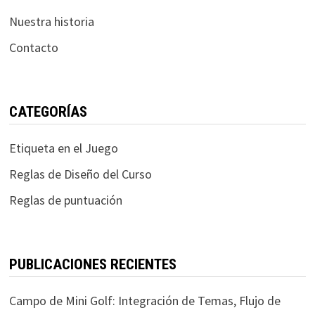
Nuestra historia
Contacto
CATEGORÍAS
Etiqueta en el Juego
Reglas de Diseño del Curso
Reglas de puntuación
PUBLICACIONES RECIENTES
Campo de Mini Golf: Integración de Temas, Flujo de