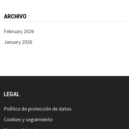
ARCHIVO
February 2026
January 2026
LEGAL
Política de protección de datos
Cookies y seguimiento