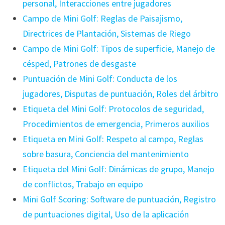
personal, Interacciones entre jugadores
Campo de Mini Golf: Reglas de Paisajismo,
Directrices de Plantación, Sistemas de Riego
Campo de Mini Golf: Tipos de superficie, Manejo de
césped, Patrones de desgaste
Puntuación de Mini Golf: Conducta de los
jugadores, Disputas de puntuación, Roles del árbitro
Etiqueta del Mini Golf: Protocolos de seguridad,
Procedimientos de emergencia, Primeros auxilios
Etiqueta en Mini Golf: Respeto al campo, Reglas
sobre basura, Conciencia del mantenimiento
Etiqueta del Mini Golf: Dinámicas de grupo, Manejo
de conflictos, Trabajo en equipo
Mini Golf Scoring: Software de puntuación, Registro
de puntuaciones digital, Uso de la aplicación