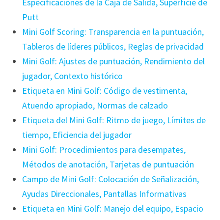
Especificaciones de la Caja de Salida, Superficie de
Putt
Mini Golf Scoring: Transparencia en la puntuación,
Tableros de líderes públicos, Reglas de privacidad
Mini Golf: Ajustes de puntuación, Rendimiento del
jugador, Contexto histórico
Etiqueta en Mini Golf: Código de vestimenta,
Atuendo apropiado, Normas de calzado
Etiqueta del Mini Golf: Ritmo de juego, Límites de
tiempo, Eficiencia del jugador
Mini Golf: Procedimientos para desempates,
Métodos de anotación, Tarjetas de puntuación
Campo de Mini Golf: Colocación de Señalización,
Ayudas Direccionales, Pantallas Informativas
Etiqueta en Mini Golf: Manejo del equipo, Espacio