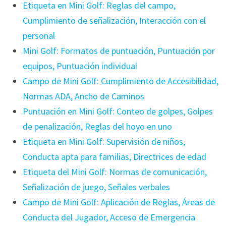
Etiqueta en Mini Golf: Reglas del campo,
Cumplimiento de señalización, Interacción con el
personal
Mini Golf: Formatos de puntuación, Puntuación por
equipos, Puntuación individual
Campo de Mini Golf: Cumplimiento de Accesibilidad,
Normas ADA, Ancho de Caminos
Puntuación en Mini Golf: Conteo de golpes, Golpes
de penalización, Reglas del hoyo en uno
Etiqueta en Mini Golf: Supervisión de niños,
Conducta apta para familias, Directrices de edad
Etiqueta del Mini Golf: Normas de comunicación,
Señalización de juego, Señales verbales
Campo de Mini Golf: Aplicación de Reglas, Áreas de
Conducta del Jugador, Acceso de Emergencia