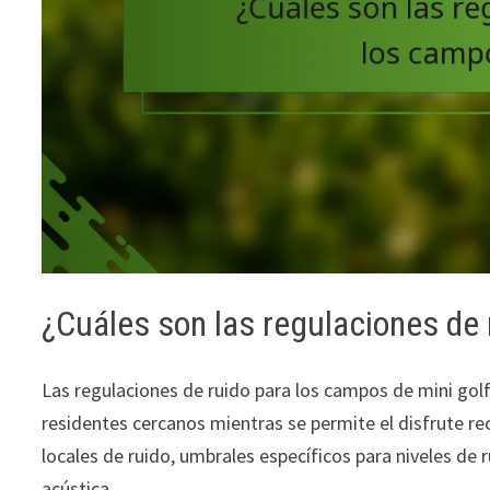
¿Cuáles son las regulaciones de 
Las regulaciones de ruido para los campos de mini golf
residentes cercanos mientras se permite el disfrute r
locales de ruido, umbrales específicos para niveles de 
acústica.