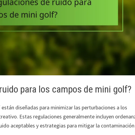
ruido para los campos de mini golf?
 están diseñadas para minimizar las perturbaciones a los
ecreativo. Estas regulaciones generalmente incluyen ordenan
ruido aceptables y estrategias para mitigar la contaminación