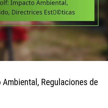
 Ambiental, Regulaciones de