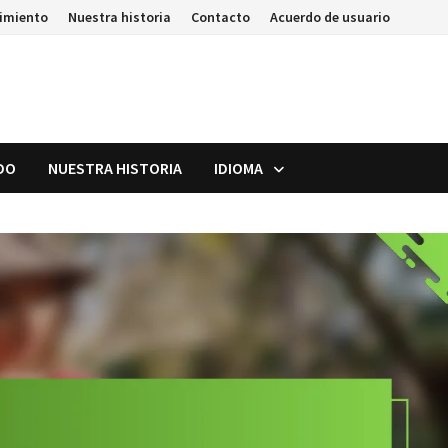
uimiento
Nuestra historia
Contacto
Acuerdo de usuario
DO
NUESTRA HISTORIA
IDIOMA