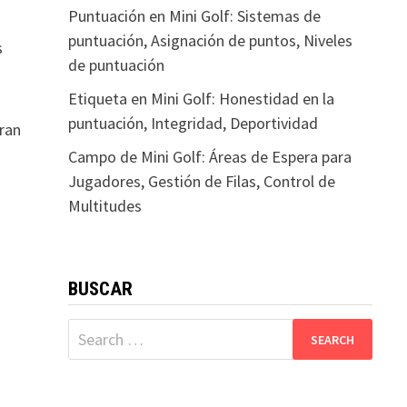
Puntuación en Mini Golf: Sistemas de
puntuación, Asignación de puntos, Niveles
s
de puntuación
Etiqueta en Mini Golf: Honestidad en la
puntuación, Integridad, Deportividad
gran
Campo de Mini Golf: Áreas de Espera para
Jugadores, Gestión de Filas, Control de
Multitudes
BUSCAR
Search
for: