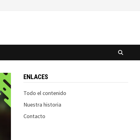
ENLACES
Todo el contenido
Nuestra historia
Contacto