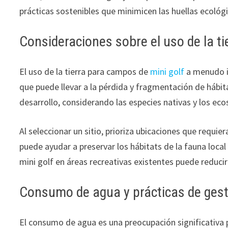
prácticas sostenibles que minimicen las huellas ecológ
Consideraciones sobre el uso de la ti
El uso de la tierra para campos de
mini golf
a menudo im
que puede llevar a la pérdida y fragmentación de hábitat
desarrollo, considerando las especies nativas y los ec
Al seleccionar un sitio, prioriza ubicaciones que requ
puede ayudar a preservar los hábitats de la fauna loca
mini golf en áreas recreativas existentes puede reducir
Consumo de agua y prácticas de ges
El consumo de agua es una preocupación significativa 