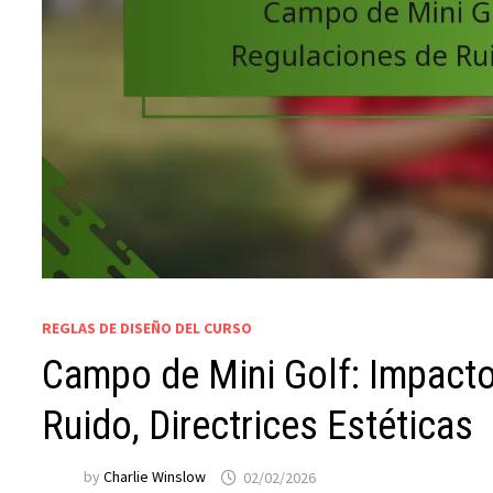
REGLAS DE DISEÑO DEL CURSO
Campo de Mini Golf: Impacto
Ruido, Directrices Estéticas
by
Charlie Winslow
02/02/2026