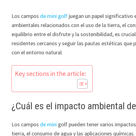
Los campos
de mini golf
juegan un papel significativo
ambientales relacionados con el uso de la tierra, el c
equilibrio entre el disfrute y la sostenibilidad, es cruc
residentes cercanos y seguir las pautas estéticas que
con el entorno natural.
Key sections in the article:
¿Cuál es el impacto ambiental de
Los campos
de mini
golf pueden tener varios impactos 
tierra, el consumo de agua y las aplicaciones químicas