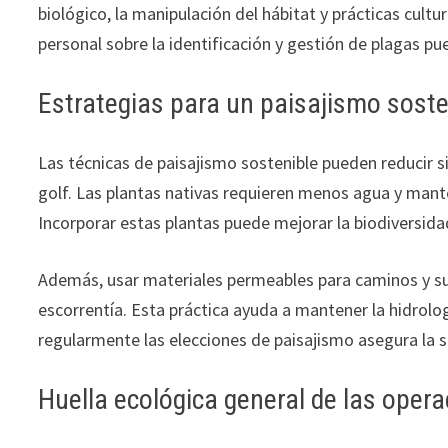
biológico, la manipulación del hábitat y prácticas cul
personal sobre la identificación y gestión de plagas p
Estrategias para un paisajismo soste
Las técnicas de paisajismo sostenible pueden reducir 
golf. Las plantas nativas requieren menos agua y mante
Incorporar estas plantas puede mejorar la biodiversida
Además, usar materiales permeables para caminos y sup
escorrentía. Esta práctica ayuda a mantener la hidrologí
regularmente las elecciones de paisajismo asegura la s
Huella ecológica general de las opera