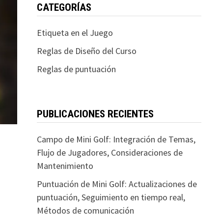
CATEGORÍAS
Etiqueta en el Juego
Reglas de Diseño del Curso
Reglas de puntuación
PUBLICACIONES RECIENTES
Campo de Mini Golf: Integración de Temas,
Flujo de Jugadores, Consideraciones de
Mantenimiento
Puntuación de Mini Golf: Actualizaciones de
puntuación, Seguimiento en tiempo real,
Métodos de comunicación