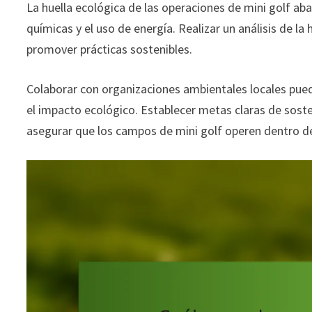
La huella ecológica de las operaciones de mini golf abar
químicas y el uso de energía. Realizar un análisis de la
promover prácticas sostenibles.
Colaborar con organizaciones ambientales locales pued
el impacto ecológico. Establecer metas claras de sost
asegurar que los campos de mini golf operen dentro 