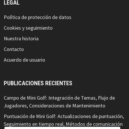
LEGAL
Política de protección de datos
Cookies y seguimiento
Nuestra historia
Contacto
Acuerdo de usuario
PUBLICACIONES RECIENTES
Campo de Mini Golf: Integración de Temas, Flujo de
Jugadores, Consideraciones de Mantenimiento
Puntuación de Mini Golf: Actualizaciones de puntuación,
Seguimiento en tiempo real, Métodos de comunicación