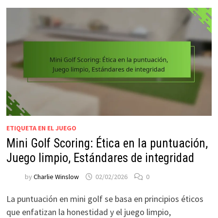
ETIQUETA EN EL JUEGO
Mini Golf Scoring: Ética en la puntuación,
Juego limpio, Estándares de integridad
by
Charlie Winslow
02/02/2026
0
La puntuación en mini golf se basa en principios éticos
que enfatizan la honestidad y el juego limpio,