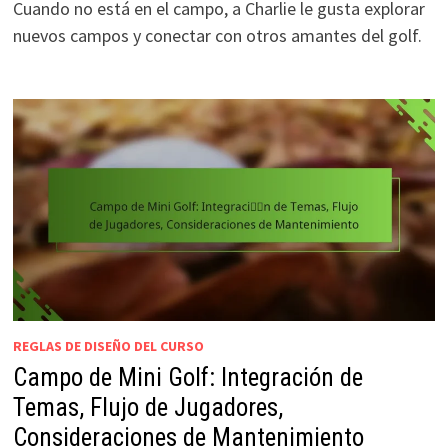
Cuando no está en el campo, a Charlie le gusta explorar
nuevos campos y conectar con otros amantes del golf.
REGLAS DE DISEÑO DEL CURSO
Campo de Mini Golf: Integración de
Temas, Flujo de Jugadores,
Consideraciones de Mantenimiento