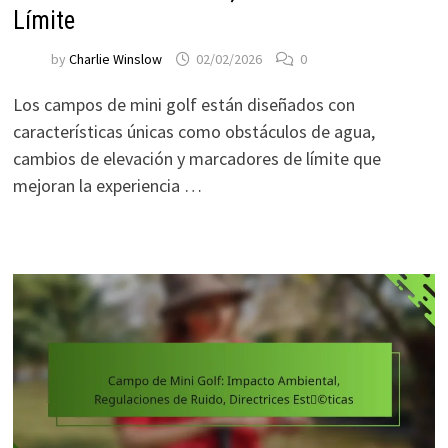
Límite
by
Charlie Winslow
02/02/2026
0
Los campos de mini golf están diseñados con
características únicas como obstáculos de agua,
cambios de elevación y marcadores de límite que
mejoran la experiencia …