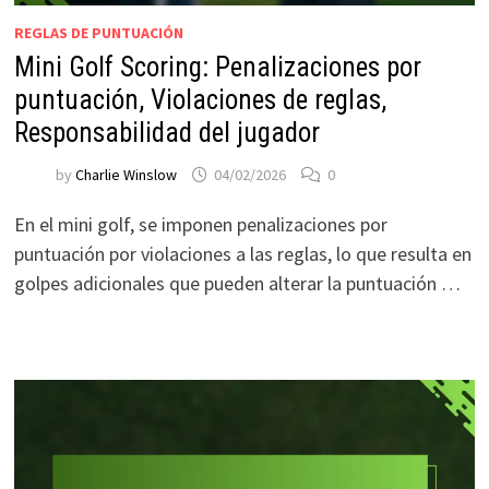
REGLAS DE PUNTUACIÓN
Mini Golf Scoring: Penalizaciones por
puntuación, Violaciones de reglas,
Responsabilidad del jugador
by
Charlie Winslow
04/02/2026
0
En el mini golf, se imponen penalizaciones por
puntuación por violaciones a las reglas, lo que resulta en
golpes adicionales que pueden alterar la puntuación …