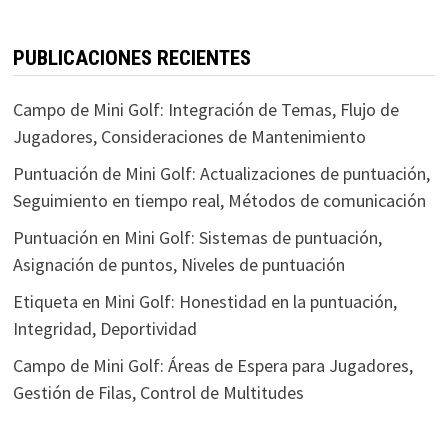
PUBLICACIONES RECIENTES
Campo de Mini Golf: Integración de Temas, Flujo de
Jugadores, Consideraciones de Mantenimiento
Puntuación de Mini Golf: Actualizaciones de puntuación,
Seguimiento en tiempo real, Métodos de comunicación
Puntuación en Mini Golf: Sistemas de puntuación,
Asignación de puntos, Niveles de puntuación
Etiqueta en Mini Golf: Honestidad en la puntuación,
Integridad, Deportividad
Campo de Mini Golf: Áreas de Espera para Jugadores,
Gestión de Filas, Control de Multitudes