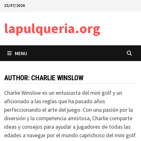
Skip
15/07/2026
to
content
lapulqueria.org
MENU
AUTHOR:
CHARLIE WINSLOW
Charlie Winslow es un entusiasta del mini golf y un
aficionado a las reglas que ha pasado años
perfeccionando el arte del juego. Con una pasión por la
diversión y la competencia amistosa, Charlie comparte
ideas y consejos para ayudar a jugadores de todas las
edades a navegar por el mundo caprichoso del mini golf.