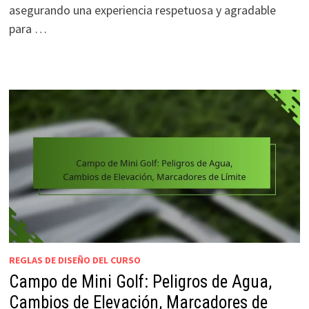
asegurando una experiencia respetuosa y agradable
para …
REGLAS DE DISEÑO DEL CURSO
Campo de Mini Golf: Peligros de Agua,
Cambios de Elevación, Marcadores de