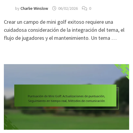
by
Charlie Winslow
06/02/2026
0
Crear un campo de mini golf exitoso requiere una
cuidadosa consideración de la integración del tema, el
flujo de jugadores y el mantenimiento. Un tema …