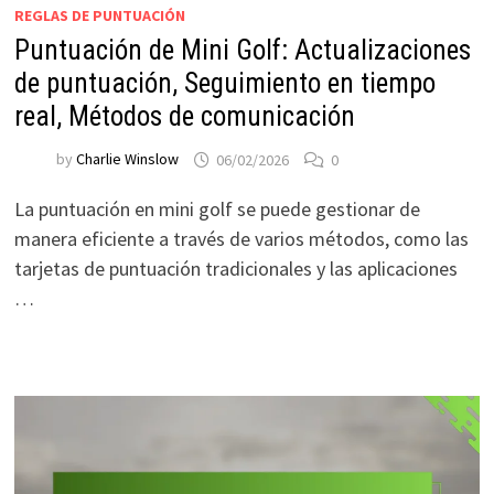
REGLAS DE PUNTUACIÓN
Puntuación de Mini Golf: Actualizaciones
de puntuación, Seguimiento en tiempo
real, Métodos de comunicación
by
Charlie Winslow
06/02/2026
0
La puntuación en mini golf se puede gestionar de
manera eficiente a través de varios métodos, como las
tarjetas de puntuación tradicionales y las aplicaciones
…