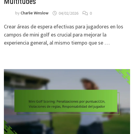
Multitudes
by
Charlie Winslow
04/02/2026
0
Crear áreas de espera efectivas para jugadores en los
campos de mini golf es crucial para mejorar la
experiencia general, al mismo tiempo que se …