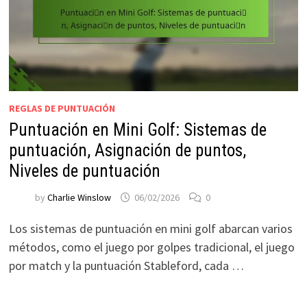
REGLAS DE PUNTUACIÓN
Puntuación en Mini Golf: Sistemas de
puntuación, Asignación de puntos,
Niveles de puntuación
by
Charlie Winslow
06/02/2026
0
Los sistemas de puntuación en mini golf abarcan varios
métodos, como el juego por golpes tradicional, el juego
por match y la puntuación Stableford, cada …