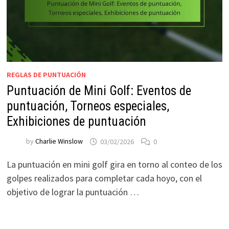
REGLAS DE PUNTUACIÓN
Puntuación de Mini Golf: Eventos de
puntuación, Torneos especiales,
Exhibiciones de puntuación
by
Charlie Winslow
03/02/2026
0
La puntuación en mini golf gira en torno al conteo de los
golpes realizados para completar cada hoyo, con el
objetivo de lograr la puntuación …