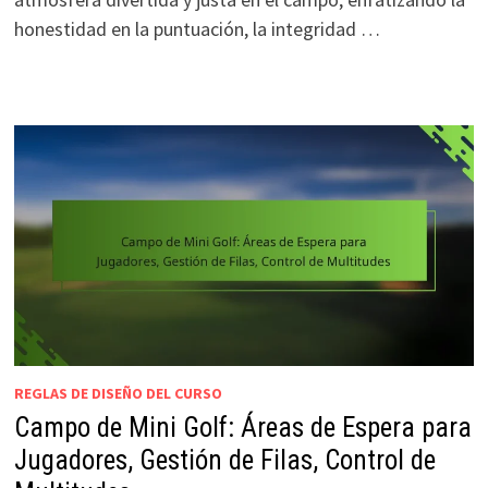
honestidad en la puntuación, la integridad …
REGLAS DE DISEÑO DEL CURSO
Campo de Mini Golf: Áreas de Espera para
Jugadores, Gestión de Filas, Control de