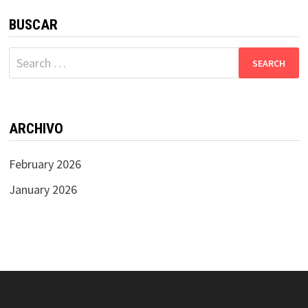
BUSCAR
Search
for:
ARCHIVO
February 2026
January 2026