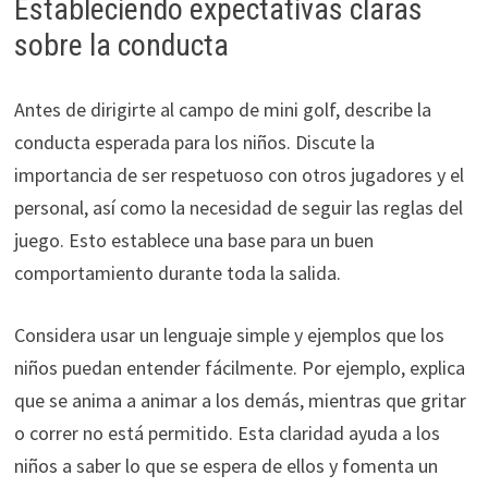
Estableciendo expectativas claras
sobre la conducta
Antes de dirigirte al campo de mini golf, describe la
conducta esperada para los niños. Discute la
importancia de ser respetuoso con otros jugadores y el
personal, así como la necesidad de seguir las reglas del
juego. Esto establece una base para un buen
comportamiento durante toda la salida.
Considera usar un lenguaje simple y ejemplos que los
niños puedan entender fácilmente. Por ejemplo, explica
que se anima a animar a los demás, mientras que gritar
o correr no está permitido. Esta claridad ayuda a los
niños a saber lo que se espera de ellos y fomenta un