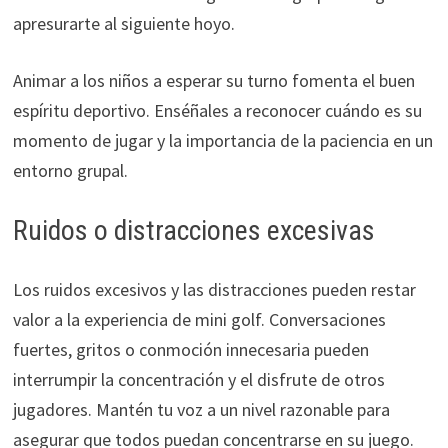
apresurarte al siguiente hoyo.
Animar a los niños a esperar su turno fomenta el buen
espíritu deportivo. Enséñales a reconocer cuándo es su
momento de jugar y la importancia de la paciencia en un
entorno grupal.
Ruidos o distracciones excesivas
Los ruidos excesivos y las distracciones pueden restar
valor a la experiencia de mini golf. Conversaciones
fuertes, gritos o conmoción innecesaria pueden
interrumpir la concentración y el disfrute de otros
jugadores. Mantén tu voz a un nivel razonable para
asegurar que todos puedan concentrarse en su juego.