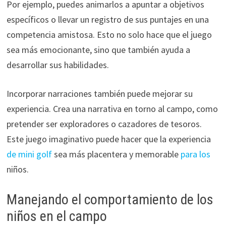
Por ejemplo, puedes animarlos a apuntar a objetivos
específicos o llevar un registro de sus puntajes en una
competencia amistosa. Esto no solo hace que el juego
sea más emocionante, sino que también ayuda a
desarrollar sus habilidades.
Incorporar narraciones también puede mejorar su
experiencia. Crea una narrativa en torno al campo, como
pretender ser exploradores o cazadores de tesoros.
Este juego imaginativo puede hacer que la experiencia
de mini golf
sea más placentera y memorable
para los
niños.
Manejando el comportamiento de los
niños en el campo