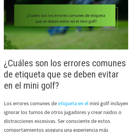
¿Cuáles son los errores comunes
de etiqueta que se deben evitar
en el mini golf?
Los errores comunes de
etiqueta en el
mini golf incluyen
ignorar los turnos de otros jugadores y crear ruidos o
distracciones excesivas. Ser consciente de estos
comportamientos asegura una experiencia más