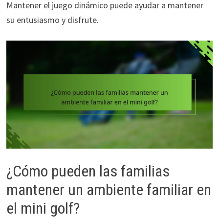
Mantener el juego dinámico puede ayudar a mantener
su entusiasmo y disfrute.
¿Cómo pueden las familias
mantener un ambiente familiar en
el mini golf?