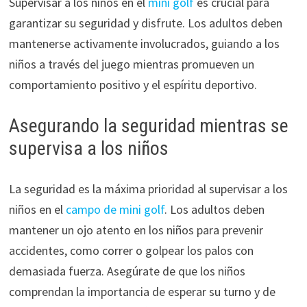
Supervisar a los niños en el
mini golf
es crucial para
garantizar su seguridad y disfrute. Los adultos deben
mantenerse activamente involucrados, guiando a los
niños a través del juego mientras promueven un
comportamiento positivo y el espíritu deportivo.
Asegurando la seguridad mientras se
supervisa a los niños
La seguridad es la máxima prioridad al supervisar a los
niños en el
campo de mini golf
. Los adultos deben
mantener un ojo atento en los niños para prevenir
accidentes, como correr o golpear los palos con
demasiada fuerza. Asegúrate de que los niños
comprendan la importancia de esperar su turno y de