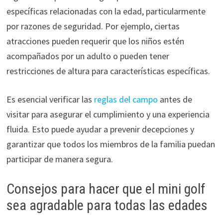
específicas relacionadas con la edad, particularmente
por razones de seguridad. Por ejemplo, ciertas
atracciones pueden requerir que los niños estén
acompañados por un adulto o pueden tener
restricciones de altura para características específicas.
Es esencial verificar las
reglas del campo
antes de
visitar para asegurar el cumplimiento y una experiencia
fluida. Esto puede ayudar a prevenir decepciones y
garantizar que todos los miembros de la familia puedan
participar de manera segura.
Consejos para hacer que el mini golf
sea agradable para todas las edades