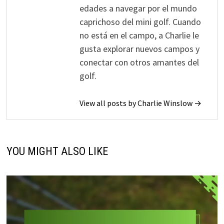
edades a navegar por el mundo
caprichoso del mini golf. Cuando
no está en el campo, a Charlie le
gusta explorar nuevos campos y
conectar con otros amantes del
golf.
View all posts by Charlie Winslow →
YOU MIGHT ALSO LIKE