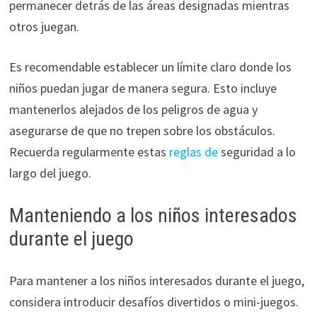
permanecer detrás de las áreas designadas mientras
otros juegan.
Es recomendable establecer un límite claro donde los
niños puedan jugar de manera segura. Esto incluye
mantenerlos alejados de los peligros de agua y
asegurarse de que no trepen sobre los obstáculos.
Recuerda regularmente estas
reglas de
seguridad a lo
largo del juego.
Manteniendo a los niños interesados
durante el juego
Para mantener a los niños interesados durante el juego,
considera introducir desafíos divertidos o mini-juegos.