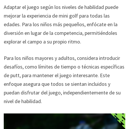
Adaptar el juego según los niveles de habilidad puede
mejorar la experiencia de mini golf para todas las
edades. Para los niños más pequeños, enfócate en la
diversión en lugar de la competencia, permitiéndoles
explorar el campo a su propio ritmo.
Para los niños mayores y adultos, considera introducir
desafíos, como límites de tiempo o técnicas específicas
de putt, para mantener el juego interesante. Este
enfoque asegura que todos se sientan incluidos y
puedan disfrutar del juego, independientemente de su
nivel de habilidad.