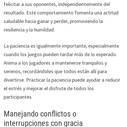
felicitar a sus oponentes, independientemente del
resultado. Este comportamiento fomenta una actitud
saludable hacia ganar y perder, promoviendo la
resiliencia y la humildad.
La paciencia es igualmente importante, especialmente
cuando los juegos pueden tardar más de lo esperado.
Anima a los jugadores a mantenerse tranquilos y
serenos, recordándoles que todos están allí para
divertirse. Practicar la paciencia puede ayudar a reducir
el estrés y mejorar el disfrute de todos los
participantes.
Manejando conflictos o
interrupciones con gracia