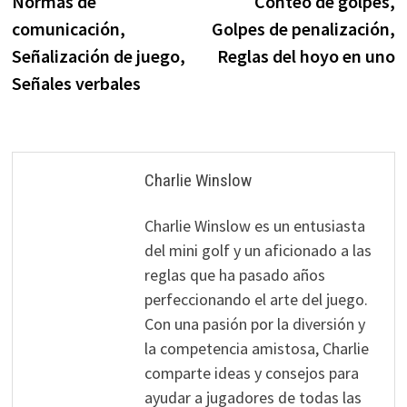
Normas de
Conteo de golpes,
comunicación,
Golpes de penalización,
Señalización de juego,
Reglas del hoyo en uno
Señales verbales
Charlie Winslow
Charlie Winslow es un entusiasta
del mini golf y un aficionado a las
reglas que ha pasado años
perfeccionando el arte del juego.
Con una pasión por la diversión y
la competencia amistosa, Charlie
comparte ideas y consejos para
ayudar a jugadores de todas las