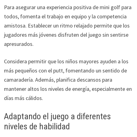
Para asegurar una experiencia positiva de mini golf para
todos, fomenta el trabajo en equipo y la competencia
amistosa. Establecer un ritmo relajado permite que los
jugadores más jóvenes disfruten del juego sin sentirse
apresurados.
Considera permitir que los niños mayores ayuden a los
más pequeños con el putt, fomentando un sentido de
camaradería. Además, planifica descansos para
mantener altos los niveles de energía, especialmente en
días más cálidos.
Adaptando el juego a diferentes
niveles de habilidad