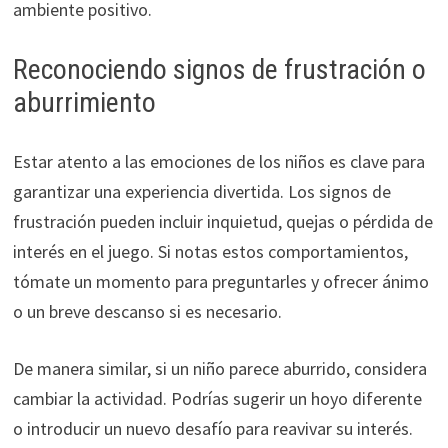
ambiente positivo.
Reconociendo signos de frustración o
aburrimiento
Estar atento a las emociones de los niños es clave para
garantizar una experiencia divertida. Los signos de
frustración pueden incluir inquietud, quejas o pérdida de
interés en el juego. Si notas estos comportamientos,
tómate un momento para preguntarles y ofrecer ánimo
o un breve descanso si es necesario.
De manera similar, si un niño parece aburrido, considera
cambiar la actividad. Podrías sugerir un hoyo diferente
o introducir un nuevo desafío para reavivar su interés.