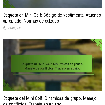
Etiqueta en Mini Golf: Código de vestimenta, Atuendo
apropiado, Normas de calzado
28/01/2026
Etiqueta del Mini Golf: Dinámicas de grupo, Manejo
de conflictos, Trabajo en equipo