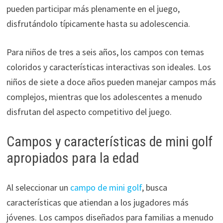
pueden participar más plenamente en el juego,
disfrutándolo típicamente hasta su adolescencia.
Para niños de tres a seis años, los campos con temas
coloridos y características interactivas son ideales. Los
niños de siete a doce años pueden manejar campos más
complejos, mientras que los adolescentes a menudo
disfrutan del aspecto competitivo del juego.
Campos y características de mini golf
apropiados para la edad
Al seleccionar un
campo de mini golf
, busca
características que atiendan a los jugadores más
jóvenes. Los campos diseñados para familias a menudo