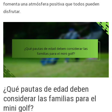
fomenta una atmósfera positiva que todos pueden
disfrutar.
¿Qué pautas de edad deben
considerar las familias para el
mini golf?