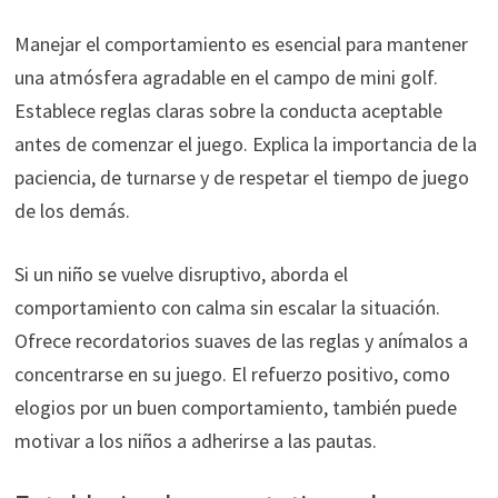
Manejar el comportamiento es esencial para mantener
una atmósfera agradable en el campo de mini golf.
Establece reglas claras sobre la conducta aceptable
antes de comenzar el juego. Explica la importancia de la
paciencia, de turnarse y de respetar el tiempo de juego
de los demás.
Si un niño se vuelve disruptivo, aborda el
comportamiento con calma sin escalar la situación.
Ofrece recordatorios suaves de las reglas y anímalos a
concentrarse en su juego. El refuerzo positivo, como
elogios por un buen comportamiento, también puede
motivar a los niños a adherirse a las pautas.