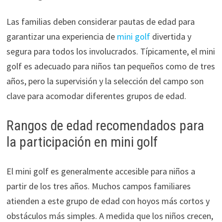
Las familias deben considerar pautas de edad para
garantizar una experiencia de
mini golf
divertida y
segura para todos los involucrados. Típicamente, el mini
golf es adecuado para niños tan pequeños como de tres
años, pero la supervisión y la selección del campo son
clave para acomodar diferentes grupos de edad.
Rangos de edad recomendados para
la participación en mini golf
El mini golf es generalmente accesible para niños a
partir de los tres años. Muchos campos familiares
atienden a este grupo de edad con hoyos más cortos y
obstáculos más simples. A medida que los niños crecen,