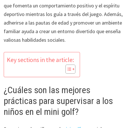
que fomenta un comportamiento positivo y el espíritu
deportivo mientras los guía a través del juego. Además,
adherirse a las pautas de edad y promover un ambiente
familiar ayuda a crear un entorno divertido que enseña
valiosas habilidades sociales.
Key sections in the article:
¿Cuáles son las mejores
prácticas para supervisar a los
niños en el mini golf?