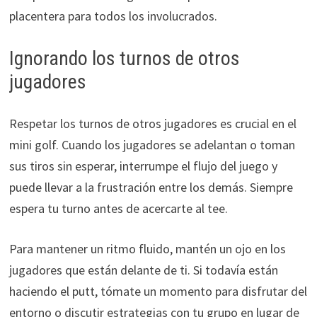
placentera para todos los involucrados.
Ignorando los turnos de otros
jugadores
Respetar los turnos de otros jugadores es crucial en el
mini golf. Cuando los jugadores se adelantan o toman
sus tiros sin esperar, interrumpe el flujo del juego y
puede llevar a la frustración entre los demás. Siempre
espera tu turno antes de acercarte al tee.
Para mantener un ritmo fluido, mantén un ojo en los
jugadores que están delante de ti. Si todavía están
haciendo el putt, tómate un momento para disfrutar del
entorno o discutir estrategias con tu grupo en lugar de