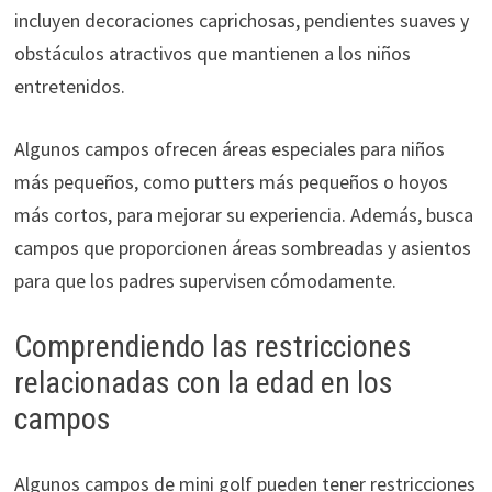
incluyen decoraciones caprichosas, pendientes suaves y
obstáculos atractivos que mantienen a los niños
entretenidos.
Algunos campos ofrecen áreas especiales para niños
más pequeños, como putters más pequeños o hoyos
más cortos, para mejorar su experiencia. Además, busca
campos que proporcionen áreas sombreadas y asientos
para que los padres supervisen cómodamente.
Comprendiendo las restricciones
relacionadas con la edad en los
campos
Algunos campos de mini golf pueden tener restricciones