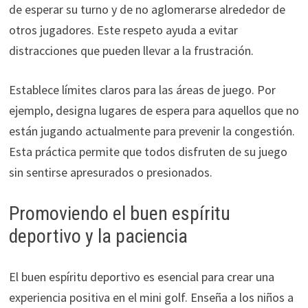
de esperar su turno y de no aglomerarse alrededor de
otros jugadores. Este respeto ayuda a evitar
distracciones que pueden llevar a la frustración.
Establece límites claros para las áreas de juego. Por
ejemplo, designa lugares de espera para aquellos que no
están jugando actualmente para prevenir la congestión.
Esta práctica permite que todos disfruten de su juego
sin sentirse apresurados o presionados.
Promoviendo el buen espíritu
deportivo y la paciencia
El buen espíritu deportivo es esencial para crear una
experiencia positiva en el mini golf. Enseña a los niños a