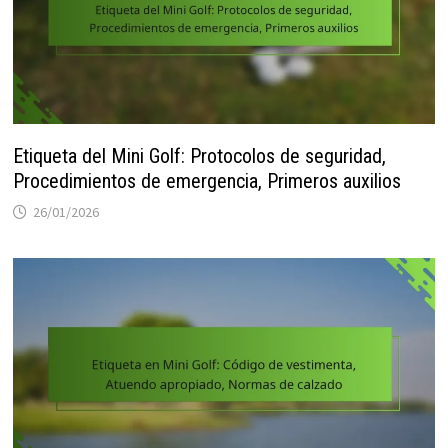
Etiqueta del Mini Golf: Protocolos de seguridad,
Procedimientos de emergencia, Primeros auxilios
26/01/2026