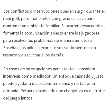
Los conflictos o interrupciones pueden surgir durante el
mini golf, pero manejarlos con gracia es clave para
mantener un ambiente familiar. Si ocurren desacuerdos,
fomenta la comunicación abierta entre los jugadores
para resolver los problemas de manera amistosa.
Enseña a los niños a expresar sus sentimientos con
respeto y a escuchar a los demás.
En casos de interrupciones persistentes, considera
intervenir como mediador. Un enfoque calmado y justo
puede ayudar a desescalar tensiones y restaurar la
armonía. Refuerza la idea de que el objetivo es disfrutar
del juego juntos.