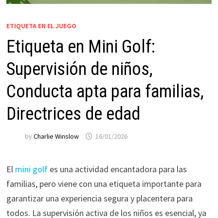
ETIQUETA EN EL JUEGO
Etiqueta en Mini Golf:
Supervisión de niños,
Conducta apta para familias,
Directrices de edad
by
Charlie Winslow
16/01/2026
El
mini golf
es una actividad encantadora para las
familias, pero viene con una etiqueta importante para
garantizar una experiencia segura y placentera para
todos. La supervisión activa de los niños es esencial, ya