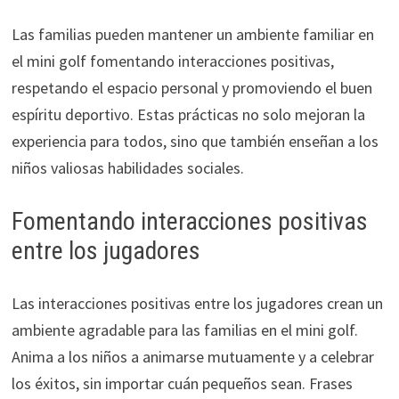
Las familias pueden mantener un ambiente familiar en
el mini golf fomentando interacciones positivas,
respetando el espacio personal y promoviendo el buen
espíritu deportivo. Estas prácticas no solo mejoran la
experiencia para todos, sino que también enseñan a los
niños valiosas habilidades sociales.
Fomentando interacciones positivas
entre los jugadores
Las interacciones positivas entre los jugadores crean un
ambiente agradable para las familias en el mini golf.
Anima a los niños a animarse mutuamente y a celebrar
los éxitos, sin importar cuán pequeños sean. Frases