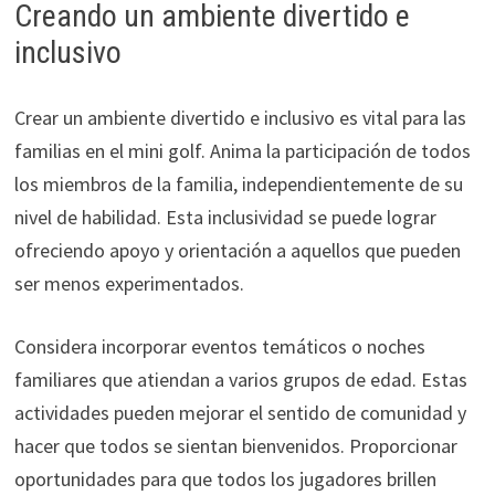
Creando un ambiente divertido e
inclusivo
Crear un ambiente divertido e inclusivo es vital para las
familias en el mini golf. Anima la participación de todos
los miembros de la familia, independientemente de su
nivel de habilidad. Esta inclusividad se puede lograr
ofreciendo apoyo y orientación a aquellos que pueden
ser menos experimentados.
Considera incorporar eventos temáticos o noches
familiares que atiendan a varios grupos de edad. Estas
actividades pueden mejorar el sentido de comunidad y
hacer que todos se sientan bienvenidos. Proporcionar
oportunidades para que todos los jugadores brillen