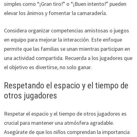
simples como “¡Gran tiro!” o “¡Buen intento!” pueden
elevar los ánimos y fomentar la camaradería.
Considera organizar competencias amistosas o juegos
en equipo para mejorar la interacción. Este enfoque
permite que las familias se unan mientras participan en
una actividad compartida. Recuerda a los jugadores que
el objetivo es divertirse, no solo ganar.
Respetando el espacio y el tiempo de
otros jugadores
Respetar el espacio y el tiempo de otros jugadores es
crucial para mantener una atmósfera agradable.
Asegúrate de que los niños comprendan la importancia