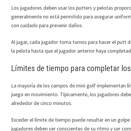
Los jugadores deben usar los putters y pelotas proporc
generalmente no está permitido para asegurar uniform
con cuidado para prevenir daños.
Al jugar, cada jugador toma turnos para hacer el putt
la pelota hasta que el jugador anterior haya completa
Límites de tiempo para completar lo
La mayoría de los campos de mini golf implementan lí
juego en movimiento. Típicamente, los jugadores deb
alrededor de cinco minutos.
Exceder el límite de tiempo puede resultar en un golpe 
jugadores deben ser conscientes de su ritmo y ser con