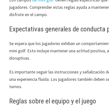
jugadores. Comprender estas reglas ayuda a mantener e
disfrute en el campo.
Expectativas generales de conducta 
Se espera que los jugadores exhiban un comportamien
mini golf. Esto incluye mantener una actitud positiva,
disruptivas.
Es importante seguir las instrucciones y señalización 
una experiencia fluida. Los jugadores también deben se
turnos.
Reglas sobre el equipo y el juego