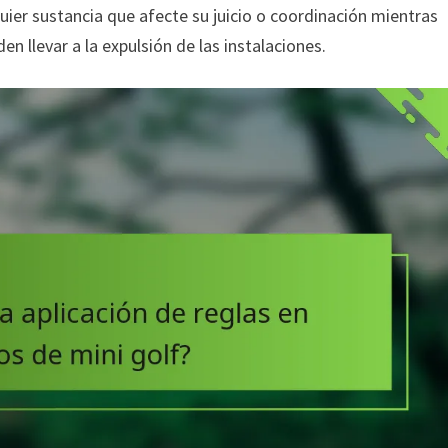
ier sustancia que afecte su juicio o coordinación mientras
en llevar a la expulsión de las instalaciones.