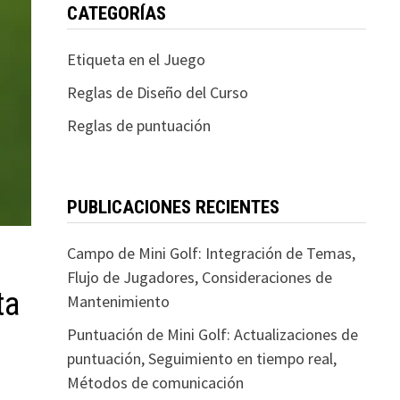
CATEGORÍAS
Etiqueta en el Juego
Reglas de Diseño del Curso
Reglas de puntuación
PUBLICACIONES RECIENTES
Campo de Mini Golf: Integración de Temas,
Flujo de Jugadores, Consideraciones de
ta
Mantenimiento
Puntuación de Mini Golf: Actualizaciones de
puntuación, Seguimiento en tiempo real,
Métodos de comunicación