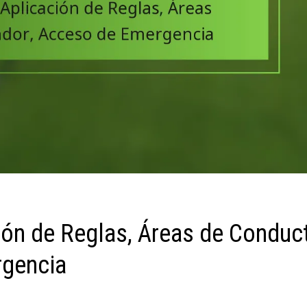
ión de Reglas, Áreas de Conduc
rgencia