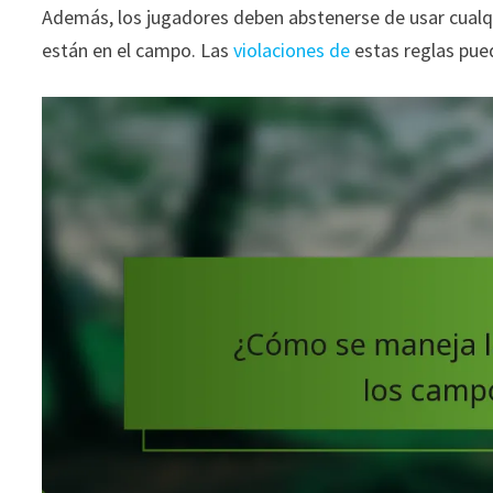
Además, los jugadores deben abstenerse de usar cualqu
están en el campo. Las
violaciones de
estas reglas pued