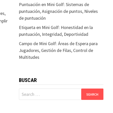
Puntuación en Mini Golf: Sistemas de
puntuación, Asignación de puntos, Niveles
es,
de puntuación
mplir
Etiqueta en Mini Golf: Honestidad en la
puntuación, Integridad, Deportividad
Campo de Mini Golf: Áreas de Espera para
Jugadores, Gestión de Filas, Control de
Multitudes
BUSCAR
Search
for: