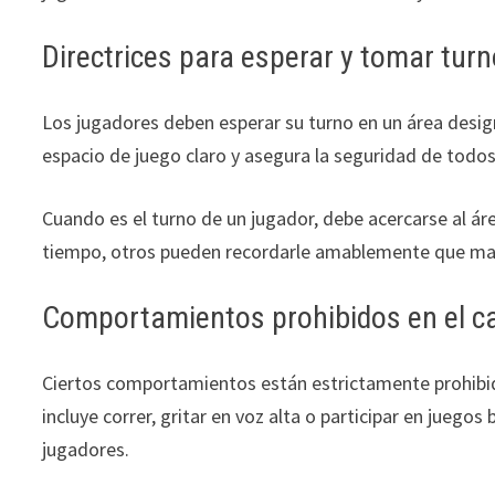
Directrices para esperar y tomar tur
Los jugadores deben esperar su turno en un área desi
espacio de juego claro y asegura la seguridad de todo
Cuando es el turno de un jugador, debe acercarse al á
tiempo, otros pueden recordarle amablemente que ma
Comportamientos prohibidos en el 
Ciertos comportamientos están estrictamente prohibid
incluye correr, gritar en voz alta o participar en juegos
jugadores.