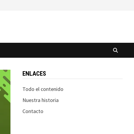
ENLACES
Todo el contenido
Nuestra historia
Contacto