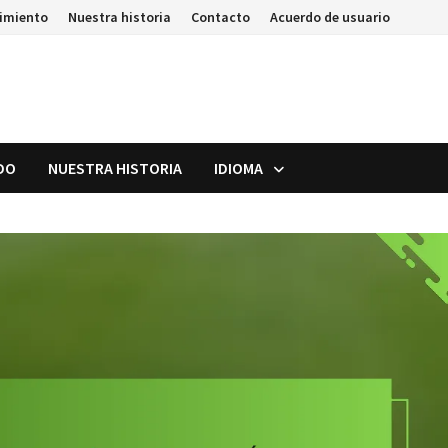
uimiento
Nuestra historia
Contacto
Acuerdo de usuario
DO
NUESTRA HISTORIA
IDIOMA