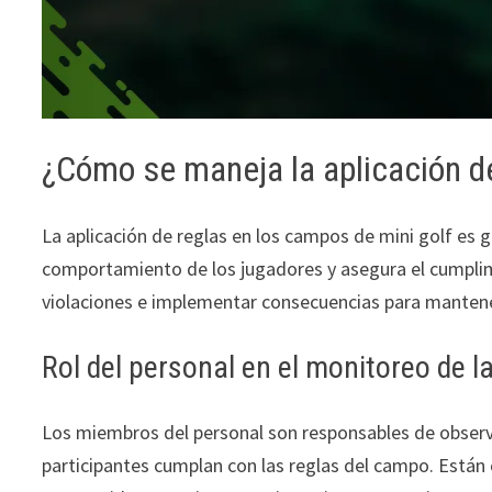
¿Cómo se maneja la aplicación de
La aplicación de reglas en los campos de mini golf es 
comportamiento de los jugadores y asegura el cumplimi
violaciones e implementar consecuencias para mantene
Rol del personal en el monitoreo de l
Los miembros del personal son responsables de observa
participantes cumplan con las reglas del campo. Están