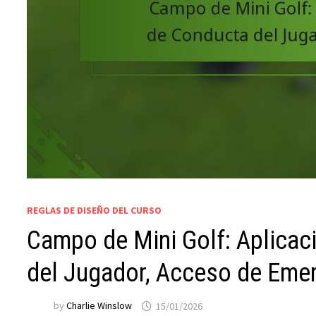
REGLAS DE DISEÑO DEL CURSO
Campo de Mini Golf: Aplicac
del Jugador, Acceso de Eme
by
Charlie Winslow
15/01/2026